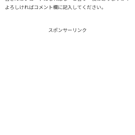
よろしければコメント欄に記入してください。
スポンサーリンク