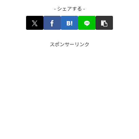
- シェアする -
スポンサーリンク