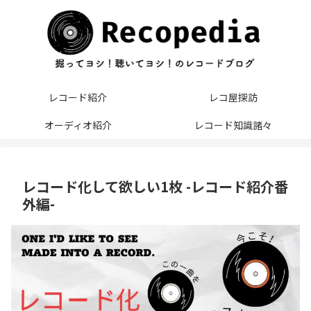
レコード紹介
レコ屋探訪
オーディオ紹介
レコード知識諸々
レコード化して欲しい1枚 -レコード紹介番
外編-