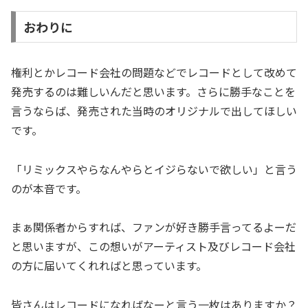
おわりに
権利とかレコード会社の問題などでレコードとして改めて
発売するのは難しいんだと思います。さらに勝手なことを
言うならば、発売された当時のオリジナルで出してほしい
です。
「リミックスやらなんやらとイジらないで欲しい」と言う
のが本音です。
まぁ関係者からすれば、ファンが好き勝手言ってるよーだ
と思いますが、この想いがアーティスト及びレコード会社
の方に届いてくれればと思っています。
皆さんはレコードになればなーと言う一枚はありますか？