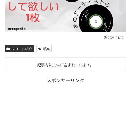
2024.04.10
レコード紹介
邦楽
記事内に広告が含まれています。
スポンサーリンク