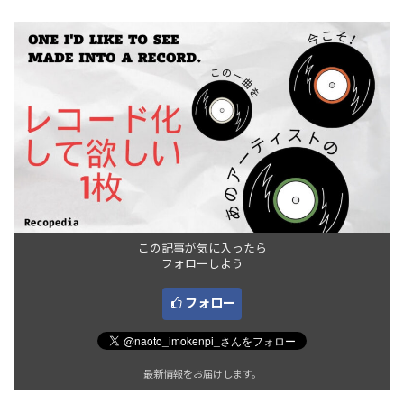
この記事が気に入ったら
フォローしよう
フォロー
最新情報をお届けします。