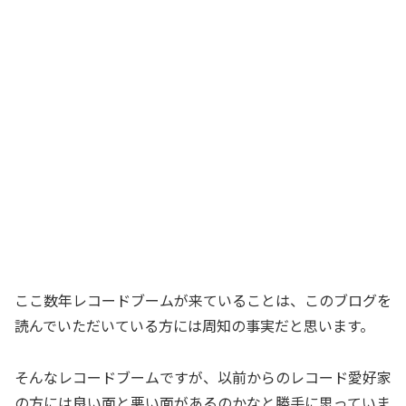
ここ数年レコードブームが来ていることは、このブログを
読んでいただいている方には周知の事実だと思います。
そんなレコードブームですが、以前からのレコード愛好家
の方には良い面と悪い面があるのかなと勝手に思っていま