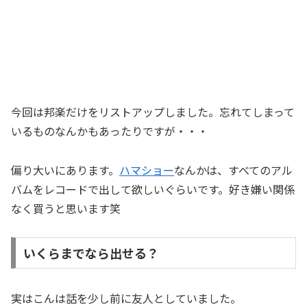
今回は邦楽だけをリストアップしました。忘れてしまって
いるものなんかもあったりですが・・・
偏り大いにあります。
ハマショー
なんかは、すべてのアル
バムをレコードで出して欲しいぐらいです。好き嫌い関係
なく買うと思います笑
いくらまでなら出せる？
実はこんは話を少し前に友人としていました。