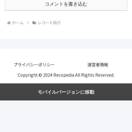
コメントを書き込む
ホーム
レコード紹介
プライバシーポリシー
運営者情報
Copyright © 2024 Recopedia All Rights Reserved.
モバイルバージョンに移動