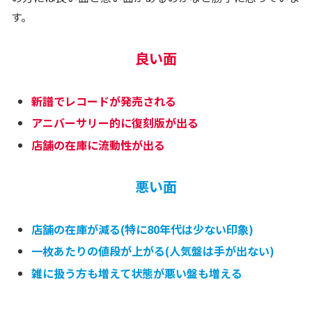
す。
良い面
新譜でレコードが発売される
アニバーサリー的に復刻版が出る
店舗の在庫に流動性が出る
悪い面
店舗の在庫が減る(特に80年代は少ない印象)
一枚あたりの値段が上がる(人気盤は手が出ない)
雑に扱う方も増えて状態が悪い盤も増える