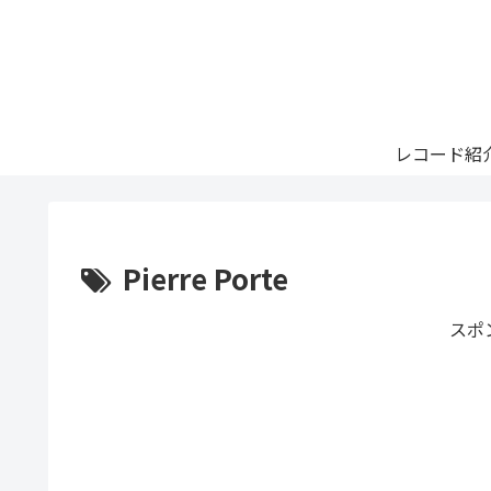
レコード紹
Pierre Porte
スポ