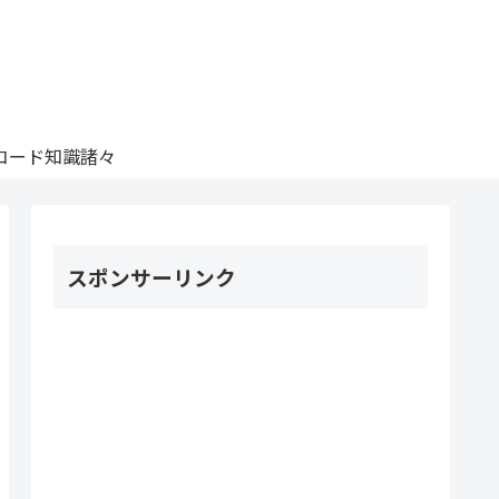
コード知識諸々
スポンサーリンク