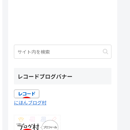
レコードブログバナー
にほんブログ村