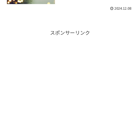
2024.12.08
スポンサーリンク