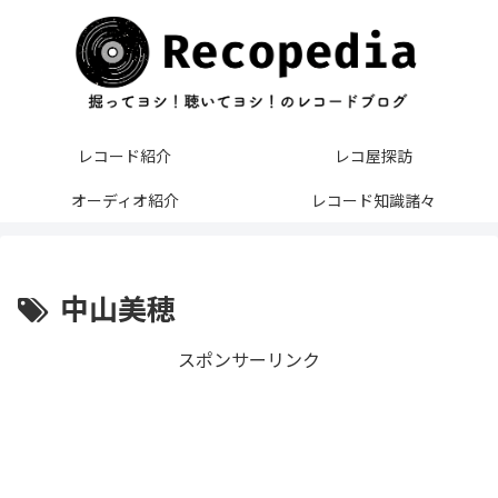
レコード紹介
レコ屋探訪
オーディオ紹介
レコード知識諸々
中山美穂
スポンサーリンク