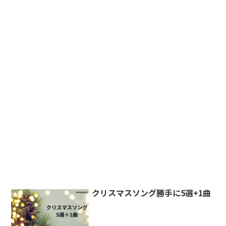
クリスマスソング勝手に5選+1曲