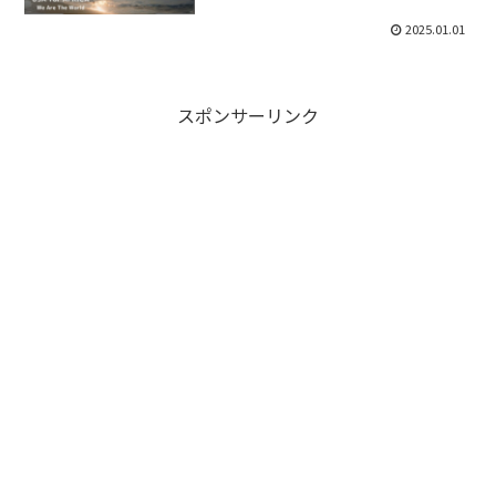
2025.01.01
スポンサーリンク