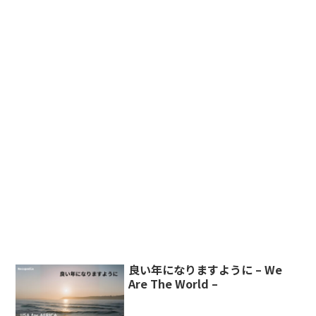
良い年になりますように – We
Are The World –