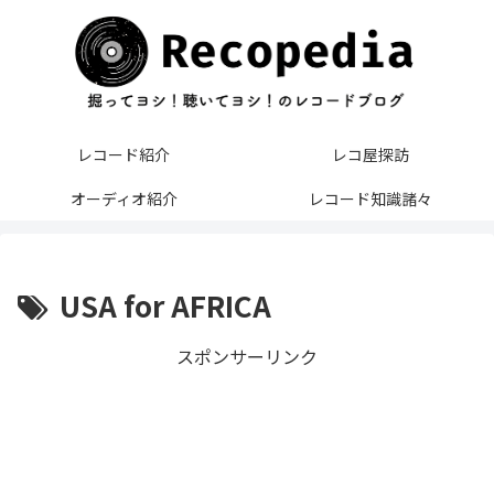
レコード紹介
レコ屋探訪
オーディオ紹介
レコード知識諸々
USA for AFRICA
スポンサーリンク