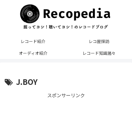
レコード紹介
レコ屋探訪
オーディオ紹介
レコード知識諸々
J.BOY
スポンサーリンク