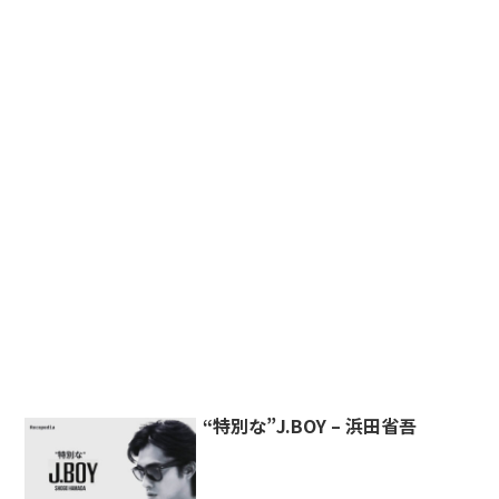
“特別な”J.BOY – 浜田省吾