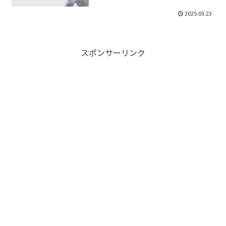
2025.03.23
スポンサーリンク