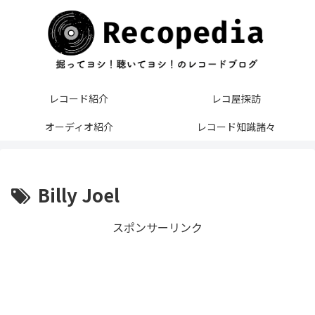
レコード紹介
レコ屋探訪
オーディオ紹介
レコード知識諸々
Billy Joel
スポンサーリンク