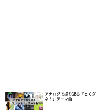
アナログで振り返る「とくダ
ネ！」テーマ曲