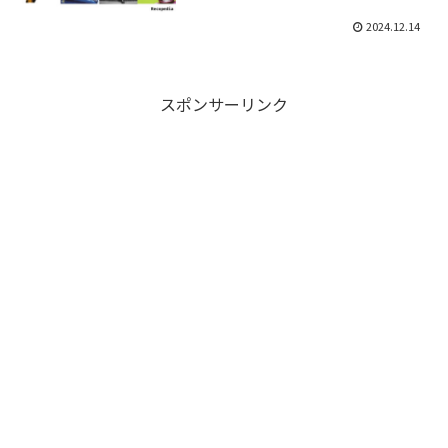
2024.12.14
スポンサーリンク