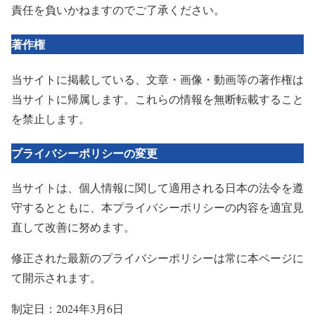
責任を負いかねますのでご了承ください。
著作権
当サイトに掲載している、文章・画像・動画等の著作権は
当サイトに帰属します。これらの情報を無断転載すること
を禁止します。
プライバシーポリシーの変更
当サイトは、個人情報に関して適用される日本の法令を遵
守するとともに、本プライバシーポリシーの内容を適宜見
直して改善に努めます。
修正された最新のプライバシーポリシーは常に本ページに
て開示されます。
制定日：2024年3月6日