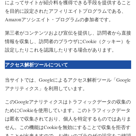
によってサイトが紹介料を獲得できる手段を提供すること
を目的に設定されたアフィリエイトプログラムである、
Amazonアソシエイト・プログラムの参加者です。
第三者がコンテンツおよび宣伝を提供し、訪問者から直接
情報を収集し、訪問者のブラウザにCookie（クッキー）を
設定したりこれを認識したりする場合があります。
アクセス解析ツールについて
当サイトでは、Googleによるアクセス解析ツール「Google
アナリティクス」を利用しています。
このGoogleアナリティクスはトラフィックデータの収集の
ためにCookieを使用しています。このトラフィックデータ
は匿名で収集されており、個人を特定するものではありま
せん。この機能はCookieを無効にすることで収集を拒否す
ることが出来ますので、お使いのブラウザの設定をご確認