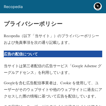
Recopedia
プライバシーポリシー
Recopedia（以下「当サイト」）のプライバシーポリシー
および免責事項を次の通り記載します。
広告の配信について
当サイトは第三者配信の広告サービス「Google Adsense グ
ーグルアドセンス」を利用しています。
Googleを含む広告配信事業者は、Cookie を使用して、ユ
ーザーがそのウェブサイトや他のウェブサイトに過去にア
クセスした際の情報に基づいて広告を配信しています。