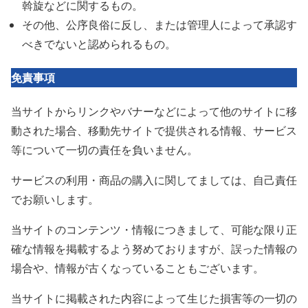
斡旋などに関するもの。
その他、公序良俗に反し、または管理人によって承認す
べきでないと認められるもの。
免責事項
当サイトからリンクやバナーなどによって他のサイトに移
動された場合、移動先サイトで提供される情報、サービス
等について一切の責任を負いません。
サービスの利用・商品の購入に関してましては、自己責任
でお願いします。
当サイトのコンテンツ・情報につきまして、可能な限り正
確な情報を掲載するよう努めておりますが、誤った情報の
場合や、情報が古くなっていることもございます。
当サイトに掲載された内容によって生じた損害等の一切の