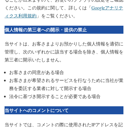
ください。この規約に関して、詳しくは「
Googleアナリテ
ィクス利用規約
」をご覧ください。
個人情報の第三者への開示・提供の禁止
当サイトは、お客さまよりお預かりした個人情報を適切に
管理し、次のいずれかに該当する場合を除き、個人情報を
第三者に開示いたしません。
お客さまの同意がある場合
お客さまが希望されるサービスを行なうために当社が業
務を委託する業者に対して開示する場合
法令に基づき開示することが必要である場合
当サイトへのコメントについて
当サイトでは、コメントの際に使用されたIPアドレスを記