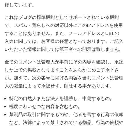
録しています。
これはブログの標準機能としてサポートされている機能
で、スパム・荒らしへの対応以外にこのIPアドレスを使用
することはありません。また、メールアドレスとURLの
入力に関しては、お客様の任意となっております。ご記入
いただいた情報に関しては第三者への開示は致しません。
全てのコメントは管理人が事前にその内容を確認し、承認
した上での掲載となりますことをあらかじめご了承下さ
い。加えて、次の各号に掲げる内容を含むコメントは管理
人の裁量によって承認せず、削除する事があります。
特定の自然人または法人を誹謗し、中傷するもの。
極度にわいせつな内容を含むもの。
禁制品の取引に関するものや、他者を害する行為の依頼
など、法律によって禁止されている物品、行為の依頼や