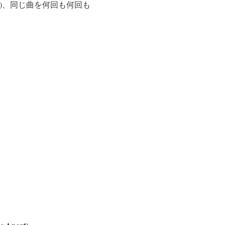
)、同じ曲を何回も何回も