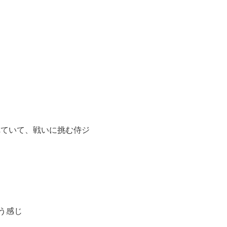
に採用されていて、戦いに挑む侍ジ
う感じ