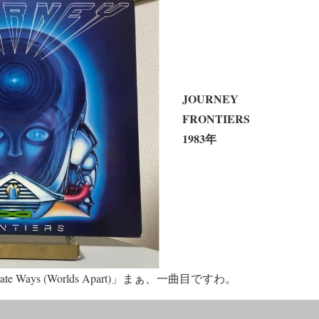
JOURNEY
FRONTIERS
1983年
e Ways (Worlds Apart)」まぁ、一曲目ですわ。