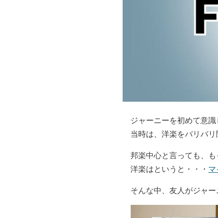
ジャーニーを初めて意識
当時は、洋楽をバリバリ
邦楽中心と言っても、も
洋楽はというと・・・
マ
そんな中、友人がジャー