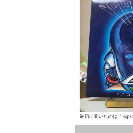
最初に聞いたのは「Separat