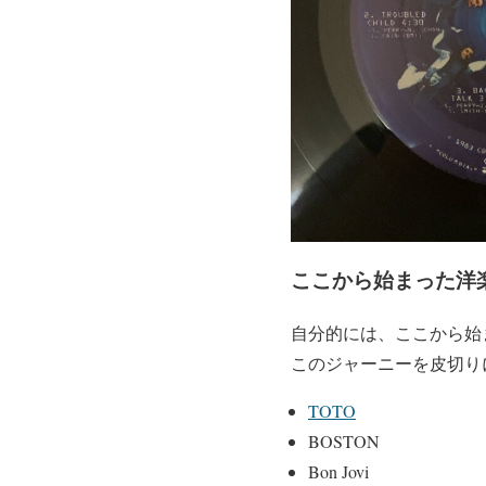
ここから始まった洋
自分的には、ここから始
このジャーニーを皮切り
TOTO
BOSTON
Bon Jovi